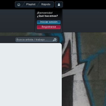
Playlist
Rápido
¡Bienvenido!
¿Qué hacemos?
Iniciar sesión
Registrarse