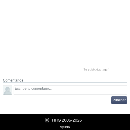
Tu publicidad aquí
Comentarios
HHG
2005-2026
Ayuda