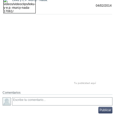
04/02/2014
Tu publicidad aquí
Comentarios