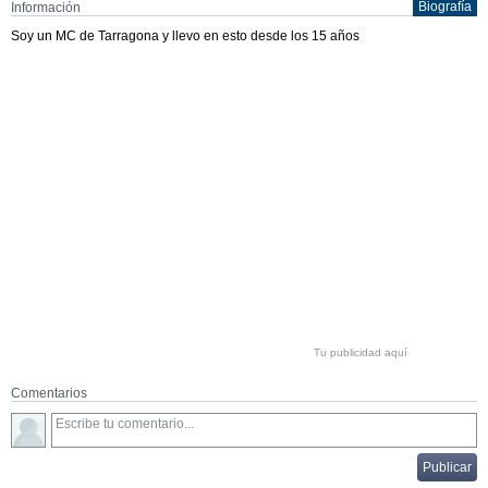
Biografía
Información
Soy un MC de Tarragona y llevo en esto desde los 15 años
Tu publicidad aquí
Comentarios