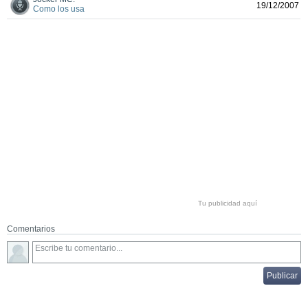
19/12/2007
Como los usa
Tu publicidad aquí
Comentarios