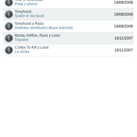
18/08/2008
Plata o plomo
Tonyhood:
18/08/2008
Sratch in da hood
Tonyhood y Rass:
18/08/2008
Distintas similitudez [Base Internet]
Musta, Artifize, Rass y Lesir:
16/11/2007
Tripollet
Cortex To Kill y Lesir:
16/11/2007
La clicka