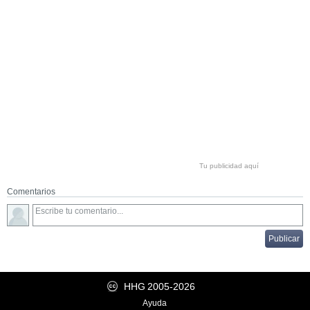
Tu publicidad aquí
Comentarios
HHG
2005-2026
Ayuda