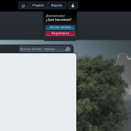
Playlist
Rápido
¡Bienvenido!
¿Qué hacemos?
Iniciar sesión
Registrarse