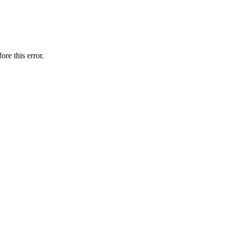
ore this error.