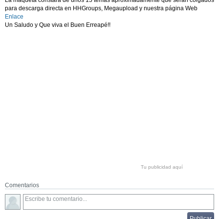
para descarga directa en HHGroups, Megaupload y nuestra página Web
Enlace
Un Saludo y Que viva el Buen Erreapé!!
Tu publicidad aquí
Comentarios