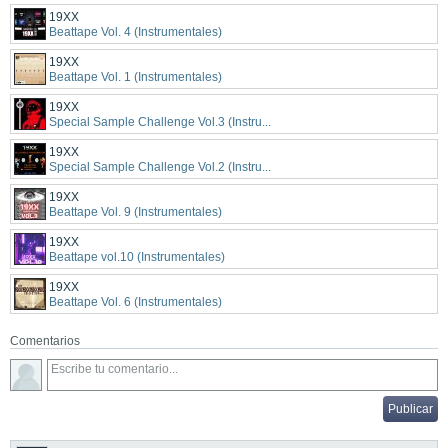
19XX
Beattape Vol. 4 (Instrumentales)
19XX
Beattape Vol. 1 (Instrumentales)
19XX
Special Sample Challenge Vol.3 (Instru...
19XX
Special Sample Challenge Vol.2 (Instru...
19XX
Beattape Vol. 9 (Instrumentales)
19XX
Beattape vol.10 (Instrumentales)
19XX
Beattape Vol. 6 (Instrumentales)
Comentarios