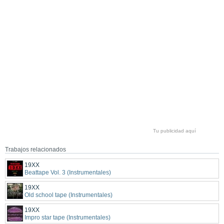
Tu publicidad aquí
Trabajos relacionados
19XX
Beattape Vol. 3 (Instrumentales)
19XX
Old school tape (Instrumentales)
19XX
Impro star tape (Instrumentales)