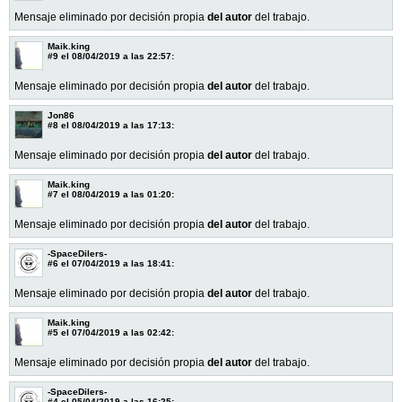
Mensaje eliminado por decisión propia
del autor
del trabajo.
Maik.king
#9
el 08/04/2019 a las 22:57:
Mensaje eliminado por decisión propia
del autor
del trabajo.
Jon86
#8
el 08/04/2019 a las 17:13:
Mensaje eliminado por decisión propia
del autor
del trabajo.
Maik.king
#7
el 08/04/2019 a las 01:20:
Mensaje eliminado por decisión propia
del autor
del trabajo.
-SpaceDilers-
#6
el 07/04/2019 a las 18:41:
Mensaje eliminado por decisión propia
del autor
del trabajo.
Maik.king
#5
el 07/04/2019 a las 02:42:
Mensaje eliminado por decisión propia
del autor
del trabajo.
-SpaceDilers-
#4
el 05/04/2019 a las 16:25: