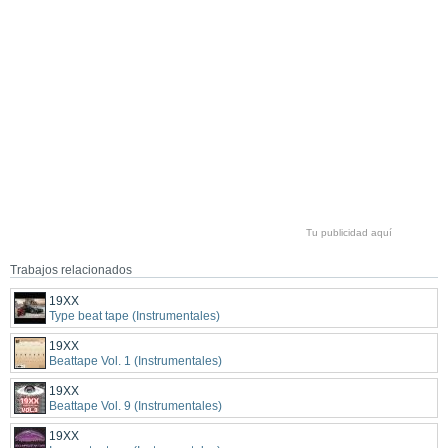
Tu publicidad aquí
Trabajos relacionados
19XX
Type beat tape (Instrumentales)
19XX
Beattape Vol. 1 (Instrumentales)
19XX
Beattape Vol. 9 (Instrumentales)
19XX