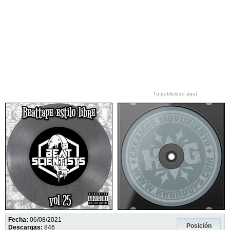
Tu publicidad aquí
Fecha:
06/08/2021
Posición
Descargas:
846