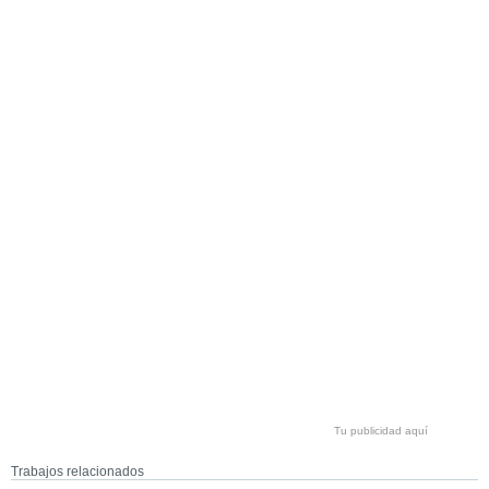
Tu publicidad aquí
Trabajos relacionados