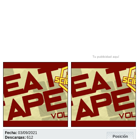
Tu publicidad aquí
Fecha:
03/09/2021
Posición
Descargas:
612