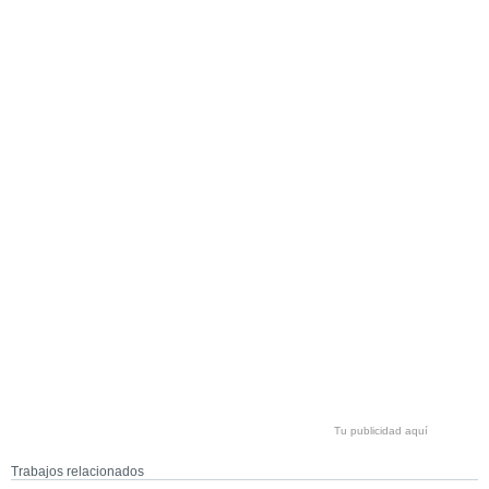
Tu publicidad aquí
Trabajos relacionados