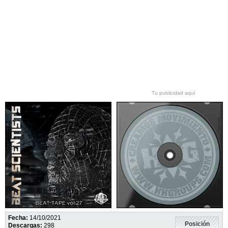
Tu publicidad aquí
Fecha:
14/10/2021
Posición
Descargas:
298