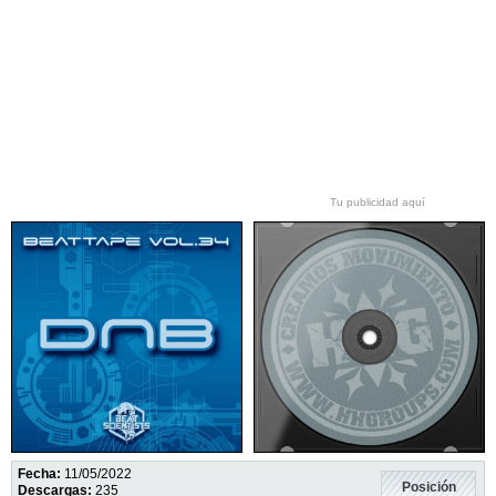
Tu publicidad aquí
Fecha:
11/05/2022
Posición
Descargas:
235