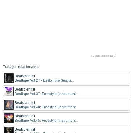
Tu publicidad aquí
Trabajos relacionados
Beatscientist
Beattape Vol 27 - Estilo libre (Instru...
Beatscientist
Beattape Vol.37: Freestyle (Instrument...
Beatscientist
Beattape Vol.48: Freestyle (Instrument...
Beatscientist
Beattape Vol.45: Freestyle (Instrument...
Beatscientist