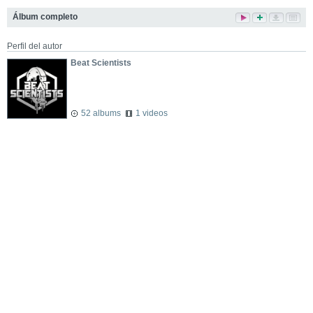
Álbum completo
Perfil del autor
Beat Scientists
52 albums
1 videos