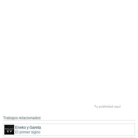
Tu publicidad aquí
Trabajos relacionados
Eneko y Gareta
El primer signo