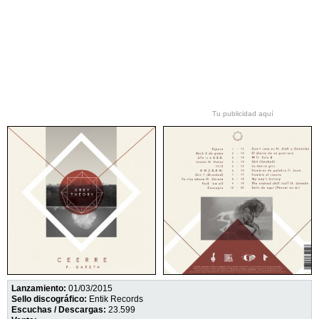
Tu publicidad aquí
Lanzamiento:
01/03/2015
Sello discográfico:
Entik Records
Escuchas / Descargas:
23.599