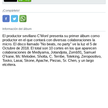
¡Compártelo!
Información del álbum
El productor sevillano C'Mon! presenta su primer álbum como
productor en el que contará con diversas colaboraciones la
micro. El disco llamado "No beats, no party" ve la luz el 5 de
Octubre de 2018. El total son 10 cortes en los que aparecen
colaboraciones de Mediyama, Jotandjota, Zomb91, Samuel
O'kane, Mc Melodee, Shotta, C. Terribe, Toteking, Zeropositivo,
Tosko, Lasai, Skone, Apache, Piezas, Sr. Chen, y un largo
etcétera.