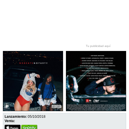
Tu publicidad aquí
Lanzamiento:
05/10/2018
Venta: