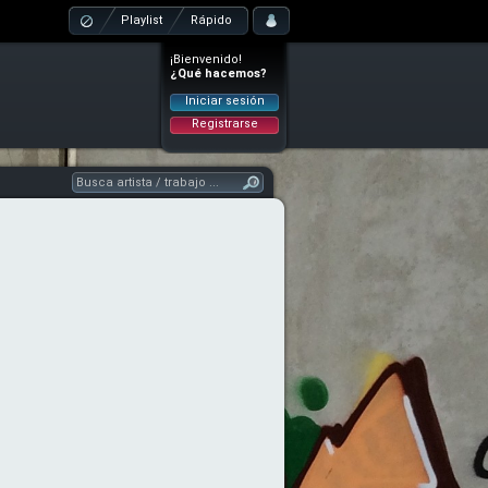
Playlist
Rápido
¡Bienvenido!
¿Qué hacemos?
Iniciar sesión
Registrarse