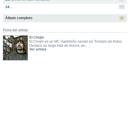
14.
...
Álbum completo
Ficha del artista
El Chojin
El Chojin es un MC madrileño nacido en Torrejón de Ardoz.
Destaca su larga lista de discos, as...
Ver artista