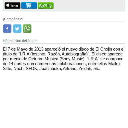
¡Compártelo!
Información del álbum
El 7 de Mayo de 2013 apareció el nuevo disco de El Chojin con el
título de "I.R.A (Instinto, Razón, Autobiografía)". El disco aparece
por medio de Octubre Musica (Sony Music). "I.R.A" se compone
de 14 cortes con numerosas colaboraciones, entre ellas Maika
Sitte, Nach, SFDK, Juaninacka, Arkano, Zeidah, etc.