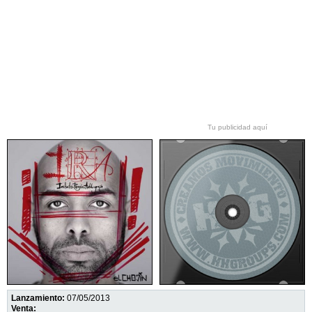
Tu publicidad aquí
Lanzamiento:
07/05/2013
Venta: