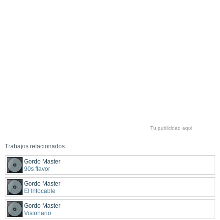
Tu publicidad aquí
Trabajos relacionados
Gordo Master
90s flavor
Gordo Master
El Intocable
Gordo Master
Visionario