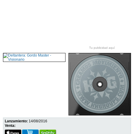
Tu publicidad aquí
Lanzamiento:
14/08/2016
Venta: