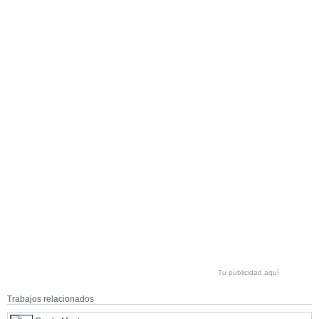
Tu publicidad aquí
Trabajos relacionados