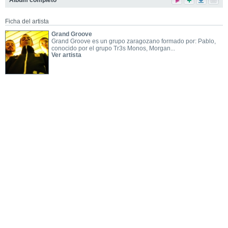
Álbum completo
Ficha del artista
Grand Groove
Grand Groove es un grupo zaragozano formado por: Pablo,
conocido por el grupo Tr3s Monos, Morgan...
Ver artista