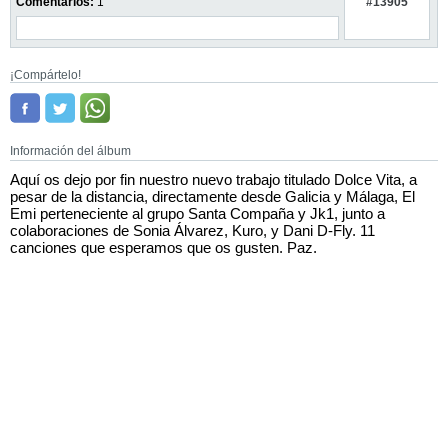
#13905
Comentarios:
1
¡Compártelo!
Información del álbum
Aquí os dejo por fin nuestro nuevo trabajo titulado Dolce Vita, a
pesar de la distancia, directamente desde Galicia y Málaga, El
Emi perteneciente al grupo Santa Compaña y Jk1, junto a
colaboraciones de Sonia Álvarez, Kuro, y Dani D-Fly. 11
canciones que esperamos que os gusten. Paz.