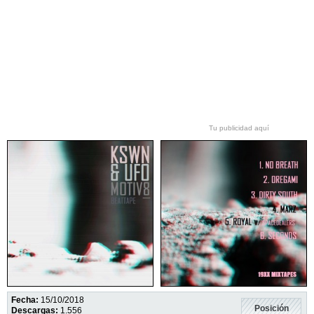
Tu publicidad aquí
Fecha:
15/10/2018
Posición
Descargas:
1.556