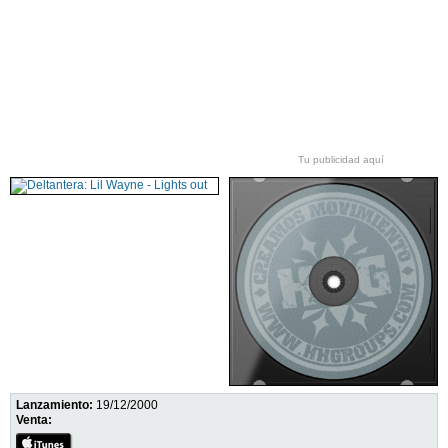
Tu publicidad aquí
Lanzamiento:
19/12/2000
Venta: