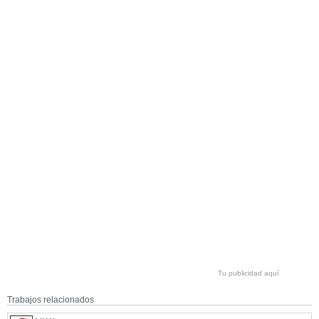
Tu publicidad aquí
Trabajos relacionados