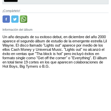
¡Compártelo!
Información del álbum
Un año después de su exitoso debut, en diciembre del año 2000
aparece el segundo álbum de estudio de la emergente estrella Lil
Wayne. El disco llamado "Lights out" aparece por medio de los
ellos Cash Money y Universal Music. "Lights out" no alcanzó el
éxito en ventas que "Tha block is hot" pero incluyó éxitos en
formato single como "Get off the corner" o "Everything". El álbum
en total tiene 19 cortes en los que aparecen colaboraciones de
Hot Boys, Big Tymers o B.G.