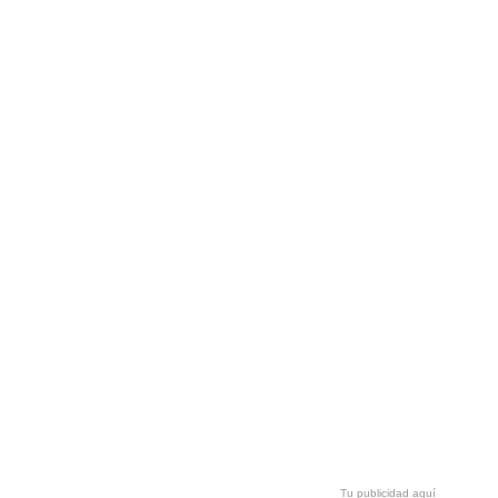
Tu publicidad aquí