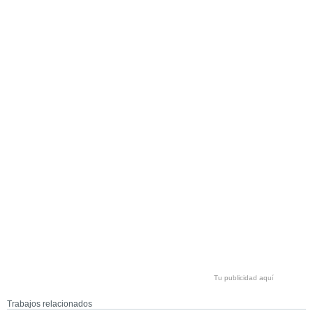
Tu publicidad aquí
Trabajos relacionados