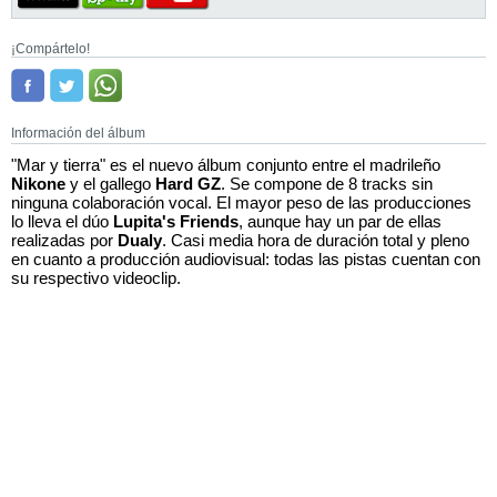
¡Compártelo!
Información del álbum
"Mar y tierra" es el nuevo álbum conjunto entre el madrileño
Nikone
y el gallego
Hard GZ
. Se compone de 8 tracks sin
ninguna colaboración vocal. El mayor peso de las producciones
lo lleva el dúo
Lupita's Friends
, aunque hay un par de ellas
realizadas por
Dualy
. Casi media hora de duración total y pleno
en cuanto a producción audiovisual: todas las pistas cuentan con
su respectivo videoclip.