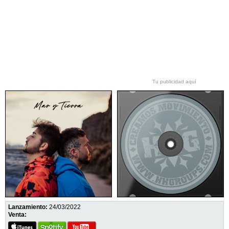
Tu publicidad aquí
Lanzamiento:
24/03/2022
Venta: