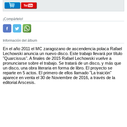
¡Compártelo!
Información del álbum
En el año 2011 el MC zaragozano de ascendencia polaca Rafael
Lechowski anuncia un nuevo disco. Este trabajo llevará por título
"Quarcissus". A finales de 2015 Rafael Lechowski vuelve a
pronunciarse sobre el trabajo. Se tratará de un disco, y más que
un disco, una obra literaria en forma de libro. El proyecto se
reparte en 5 actos. El primero de ellos llamado "La traición"
aparece en venta el 30 de Noviembre de 2016, a través de la
editorial Arscesis.