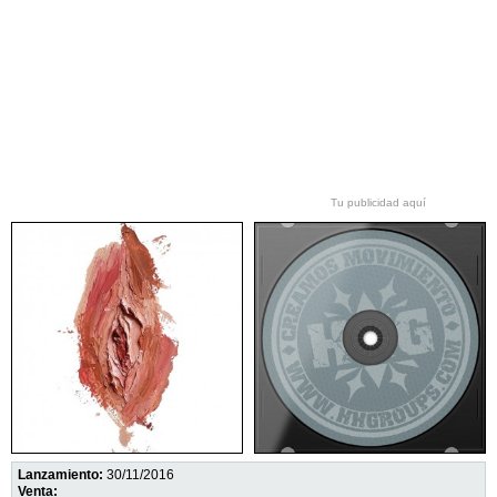
Tu publicidad aquí
Lanzamiento:
30/11/2016
Venta: