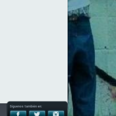
Síguenos también en: