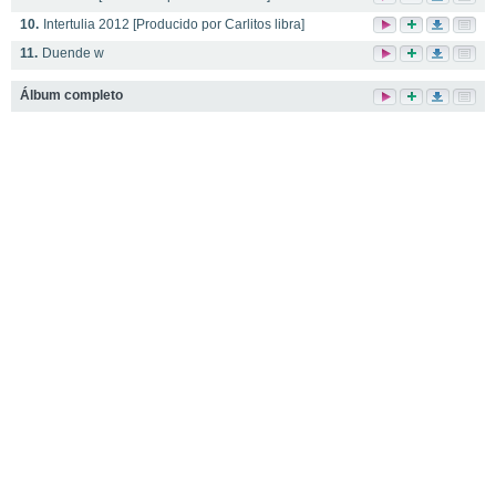
10.
Intertulia 2012 [Producido por Carlitos libra]
11.
Duende w
Álbum completo