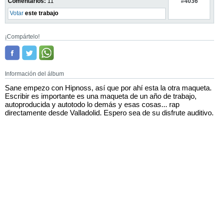
#4036
Comentarios:
11
Votar
este trabajo
¡Compártelo!
Información del álbum
Sane empezo con Hipnoss, así que por ahí esta la otra maqueta.
Escribir es importante es una maqueta de un año de trabajo,
autoproducida y autotodo lo demás y esas cosas... rap
directamente desde Valladolid. Espero sea de su disfrute auditivo.