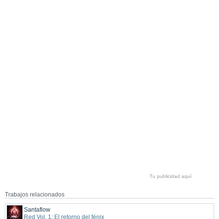
Tu publicidad aquí
Trabajos relacionados
Santaflow
Red Vol. 1: El retorno del fénix