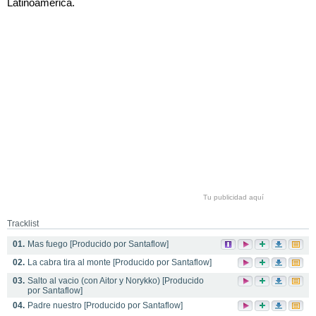
Latinoamérica.
Tu publicidad aquí
Tracklist
01.
Mas fuego [Producido por Santaflow]
02.
La cabra tira al monte [Producido por Santaflow]
03.
Salto al vacio (con Aitor y Norykko) [Producido
por Santaflow]
04.
Padre nuestro [Producido por Santaflow]