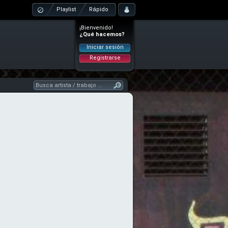
Playlist
Rápido
¡Bienvenido!
¿Qué hacemos?
Iniciar sesión
Registrarse