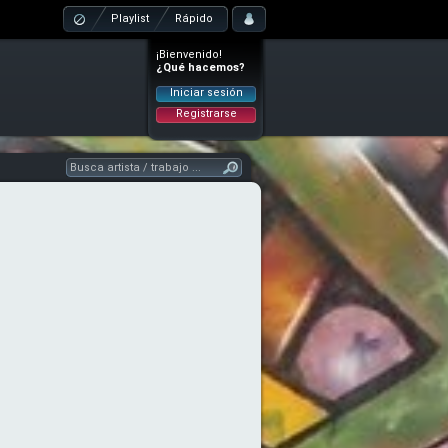
Playlist
Rápido
¡Bienvenido!
¿Qué hacemos?
Iniciar sesión
Registrarse