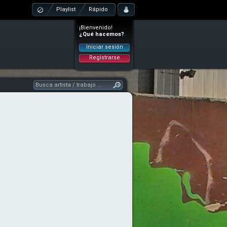
Playlist
Rápido
¡Bienvenido!
¿Qué hacemos?
Iniciar sesión
Registrarse