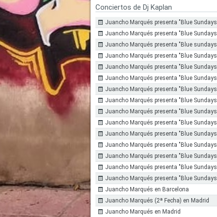
Conciertos de Dj Kaplan
Juancho Marqués presenta "Blue Sundays
Juancho Marqués presenta "Blue Sundays
Juancho Marqués presenta "Blue sundays
Juancho Marqués presenta "Blue Sundays
Juancho Marqués presenta "Blue Sundays
Juancho Marqués presenta "Blue Sundays"
Juancho Marqués presenta "Blue Sundays
Juancho Marqués presenta "Blue Sundays
Juancho Marqués presenta "Blue Sundays"
Juancho Marqués presenta "Blue Sundays"
Juancho Marqués presenta "Blue Sundays
Juancho Marqués presenta "Blue Sundays
Juancho Marqués presenta "Blue Sundays"
Juancho Marqués presenta "Blue Sundays"
Juancho Marqués presenta "Blue Sundays
Juancho Marqués en Barcelona
Juancho Marqués (2ª Fecha) en Madrid
Juancho Marqués en Madrid