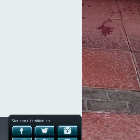
Síguenos también en: