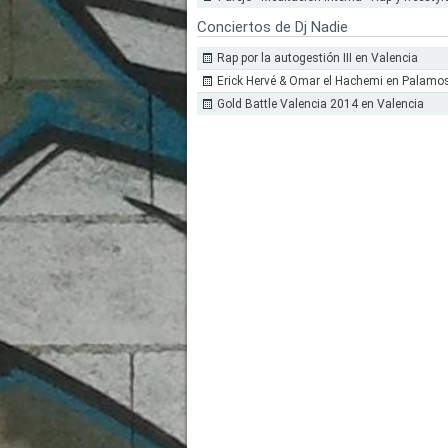
Conciertos de Dj Nadie
Rap por la autogestión III en Valencia
Erick Hervé & Omar el Hachemi en Palamo
Gold Battle Valencia 2014 en Valencia