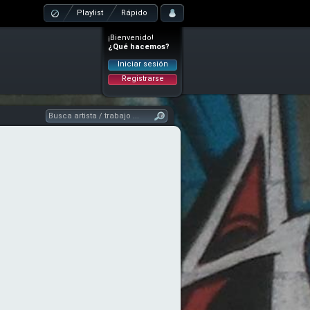
Playlist
Rápido
¡Bienvenido!
¿Qué hacemos?
Iniciar sesión
Registrarse