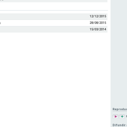
12/12/2015
s
28/08/2015
15/03/2014
Reproduc
Difundir 