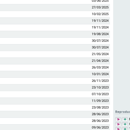
03/06/2025
27/03/2025
10/02/2025
19/11/2024
19/11/2024
19/08/2024
30/07/2024
30/07/2024
21/05/2024
21/04/2024
26/03/2024
10/01/2024
26/11/2023
23/10/2023
07/10/2023
11/09/2023
23/08/2023
Reproduc
28/06/2023
28/06/2023
09/06/2023