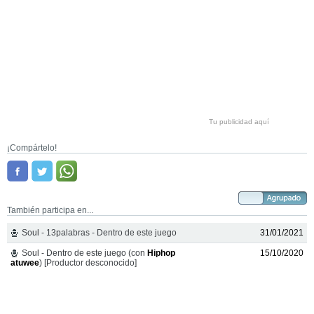
Tu publicidad aquí
¡Compártelo!
También participa en...
Soul - 13palabras - Dentro de este juego
31/01/2021
Soul - Dentro de este juego (con
Hiphop
15/10/2020
atuwee
) [Productor desconocido]