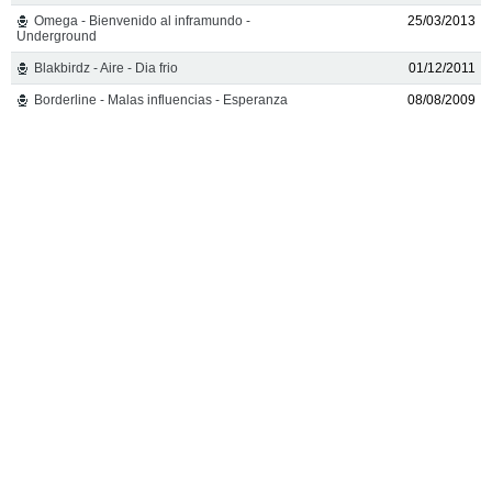
Omega - Bienvenido al inframundo -
25/03/2013
Underground
Blakbirdz - Aire - Dia frio
01/12/2011
Borderline - Malas influencias - Esperanza
08/08/2009