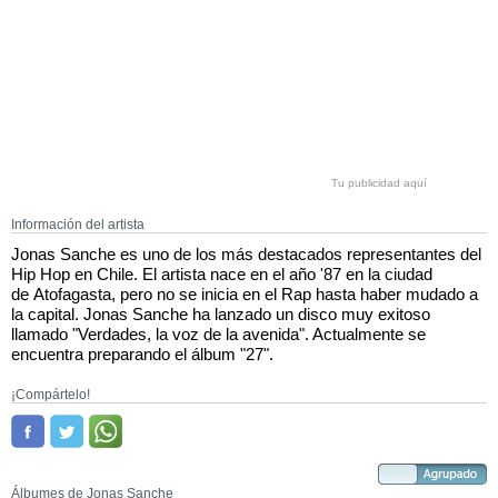
Tu publicidad aquí
Información del artista
Jonas Sanche es uno de los más destacados representantes del
Hip Hop en Chile. El artista nace en el año '87 en la ciudad
de Atofagasta, pero no se inicia en el Rap hasta haber mudado a
la capital. Jonas Sanche ha lanzado un disco muy exitoso
llamado "Verdades, la voz de la avenida". Actualmente se
encuentra preparando el álbum "27".
¡Compártelo!
Álbumes de Jonas Sanche