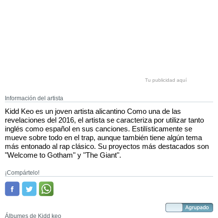
Tu publicidad aquí
Información del artista
Kidd Keo es un joven artista alicantino Como una de las
revelaciones del 2016, el artista se caracteriza por utilizar tanto
inglés como español en sus canciones. Estilísticamente se
mueve sobre todo en el trap, aunque también tiene algún tema
más entonado al rap clásico. Su proyectos más destacados son
"Welcome to Gotham" y "The Giant".
¡Compártelo!
Álbumes de Kidd keo