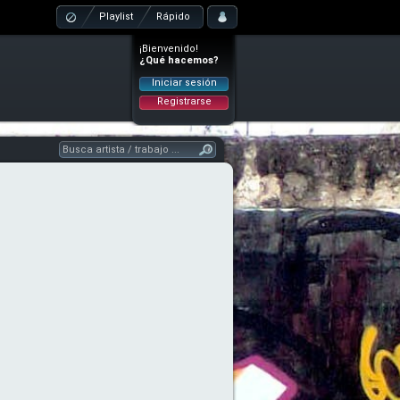
Playlist
Rápido
¡Bienvenido!
¿Qué hacemos?
Iniciar sesión
Registrarse