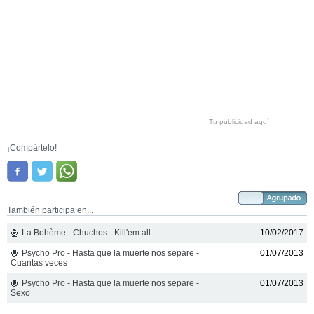
Tu publicidad aquí
¡Compártelo!
También participa en...
La Bohème - Chuchos - Kill'em all
10/02/2017
Psycho Pro - Hasta que la muerte nos separe -
01/07/2013
Cuantas veces
Psycho Pro - Hasta que la muerte nos separe -
01/07/2013
Sexo