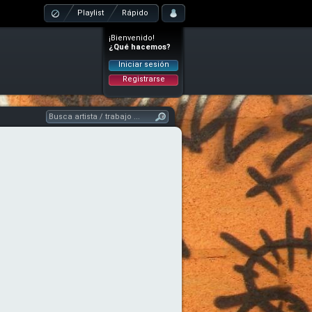
Playlist
Rápido
¡Bienvenido!
¿Qué hacemos?
Iniciar sesión
Registrarse