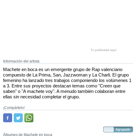
Tu publicidad aquí
Información del artista
Machete en boca es un emergente grupo de Rap valenciano
compuesto de La Prima, San, Jazzwoman y La Charli. El grupo
femenino ha lanzado tres trabajos componiendo los volúmenes 1
a 3. Entre sus proyectos destacan temas como "Creen que
saben" o "A machete voy". A menudo también colaboran entre
ellas sin necesidad completar el grupo.
¡Compártelo!
Álbumes de Machete en boca