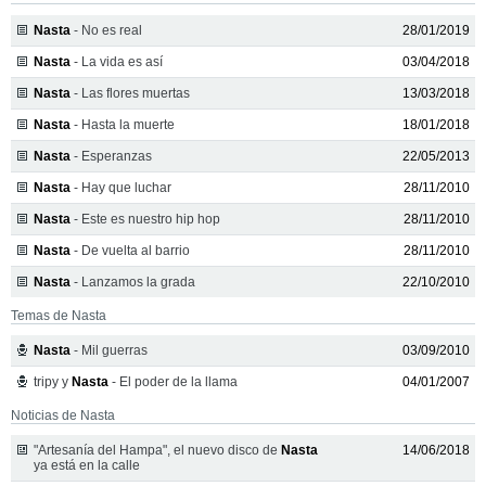
Nasta
- No es real
28/01/2019
Nasta
- La vida es así
03/04/2018
Nasta
- Las flores muertas
13/03/2018
Nasta
- Hasta la muerte
18/01/2018
Nasta
- Esperanzas
22/05/2013
Nasta
- Hay que luchar
28/11/2010
Nasta
- Este es nuestro hip hop
28/11/2010
Nasta
- De vuelta al barrio
28/11/2010
Nasta
- Lanzamos la grada
22/10/2010
Temas de Nasta
Nasta
- Mil guerras
03/09/2010
tripy y
Nasta
- El poder de la llama
04/01/2007
Noticias de Nasta
"Artesanía del Hampa", el nuevo disco de
Nasta
14/06/2018
ya está en la calle