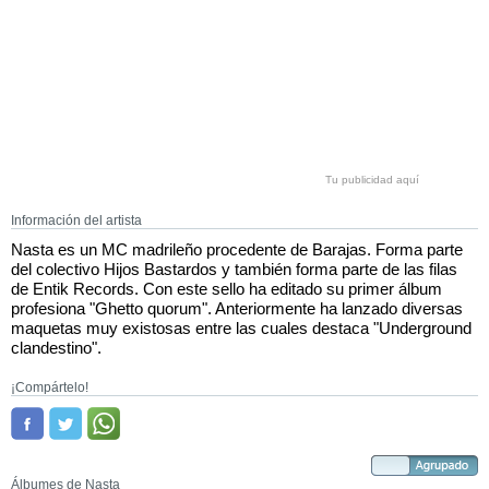
Tu publicidad aquí
Información del artista
Nasta es un MC madrileño procedente de Barajas. Forma parte
del colectivo Hijos Bastardos y también forma parte de las filas
de Entik Records. Con este sello ha editado su primer álbum
profesiona "Ghetto quorum". Anteriormente ha lanzado diversas
maquetas muy existosas entre las cuales destaca "Underground
clandestino".
¡Compártelo!
Álbumes de Nasta