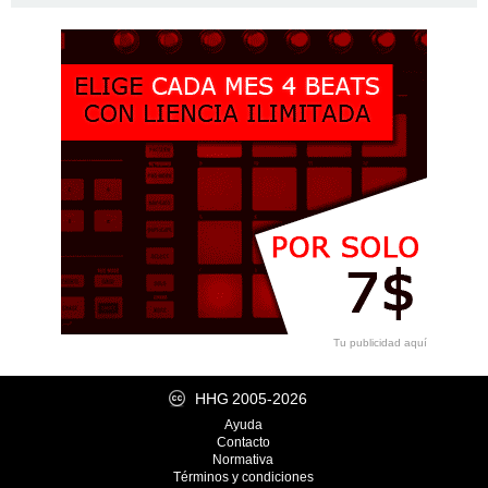
Tu publicidad aquí
HHG
2005-2026
Ayuda
Contacto
Normativa
Términos y condiciones