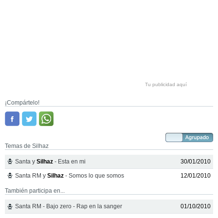
Tu publicidad aquí
¡Compártelo!
Temas de Silhaz
Santa y
Silhaz
- Esta en mi
30/01/2010
Santa RM y
Silhaz
- Somos lo que somos
12/01/2010
También participa en...
Santa RM - Bajo zero - Rap en la sanger
01/10/2010