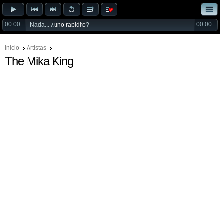
00:00
00:00
Nada... ¿
uno rapidito
?
Inicio
Artistas
The Mika King