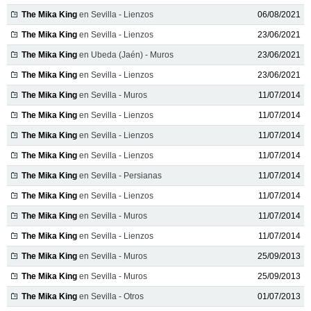
The Mika King
en Sevilla - Lienzos
06/08/2021
The Mika King
en Sevilla - Lienzos
23/06/2021
The Mika King
en Ubeda (Jaén) - Muros
23/06/2021
The Mika King
en Sevilla - Lienzos
23/06/2021
The Mika King
en Sevilla - Muros
11/07/2014
The Mika King
en Sevilla - Lienzos
11/07/2014
The Mika King
en Sevilla - Lienzos
11/07/2014
The Mika King
en Sevilla - Lienzos
11/07/2014
The Mika King
en Sevilla - Persianas
11/07/2014
The Mika King
en Sevilla - Lienzos
11/07/2014
The Mika King
en Sevilla - Muros
11/07/2014
The Mika King
en Sevilla - Lienzos
11/07/2014
The Mika King
en Sevilla - Muros
25/09/2013
The Mika King
en Sevilla - Muros
25/09/2013
The Mika King
en Sevilla - Otros
01/07/2013