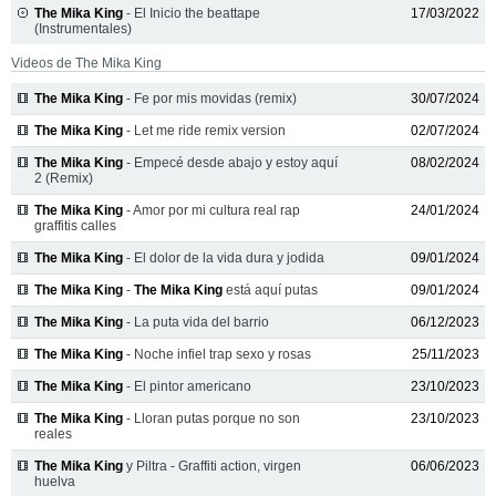
The Mika King
- El Inicio the beattape
17/03/2022
(Instrumentales)
Videos de The Mika King
The Mika King
- Fe por mis movidas (remix)
30/07/2024
The Mika King
- Let me ride remix version
02/07/2024
The Mika King
- Empecé desde abajo y estoy aquí
08/02/2024
2 (Remix)
The Mika King
- Amor por mi cultura real rap
24/01/2024
graffitis calles
The Mika King
- El dolor de la vida dura y jodida
09/01/2024
The Mika King
-
The Mika King
está aquí putas
09/01/2024
The Mika King
- La puta vida del barrio
06/12/2023
The Mika King
- Noche infiel trap sexo y rosas
25/11/2023
The Mika King
- El pintor americano
23/10/2023
The Mika King
- Lloran putas porque no son
23/10/2023
reales
The Mika King
y Piltra - Graffiti action, virgen
06/06/2023
huelva